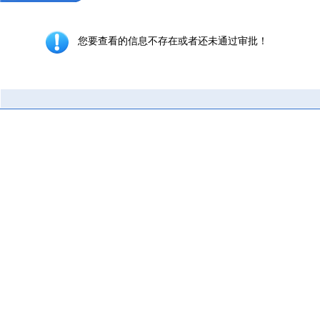
您要查看的信息不存在或者还未通过审批！