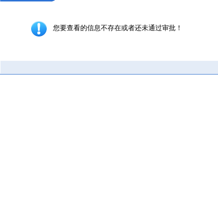
您要查看的信息不存在或者还未通过审批！