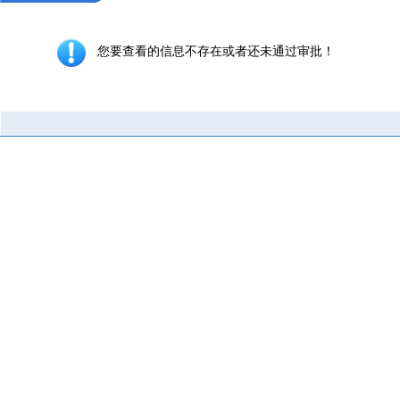
您要查看的信息不存在或者还未通过审批！