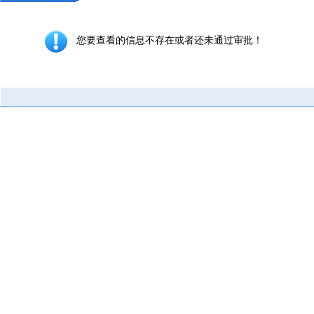
您要查看的信息不存在或者还未通过审批！