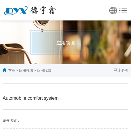
首页
>
应用领域
>
应用领域
分类
Automobile comfort system
设备名称：