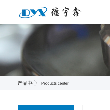
产品中心
Products center