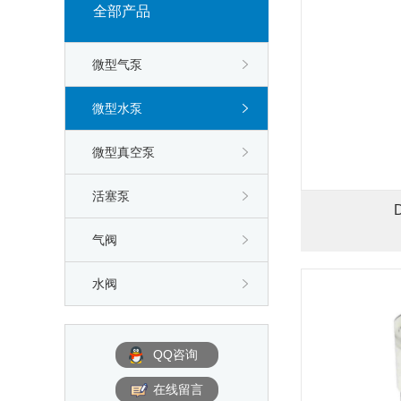
全部产品
微型气泵
微型水泵
微型真空泵
活塞泵
气阀
水阀
QQ咨询
在线留言