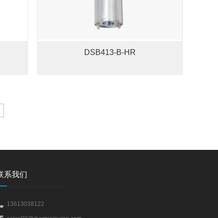
DSB413-B-HR
DSB413-B-HR
联系我们
13613038122