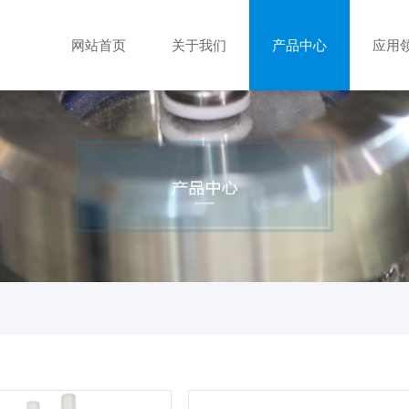
网站首页
关于我们
产品中心
应用