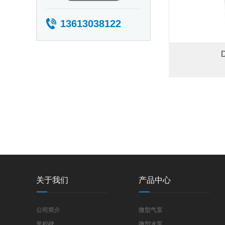
13613038122
关于我们
产品中心
公司简介
微型气泵
里程碑
微型水泵