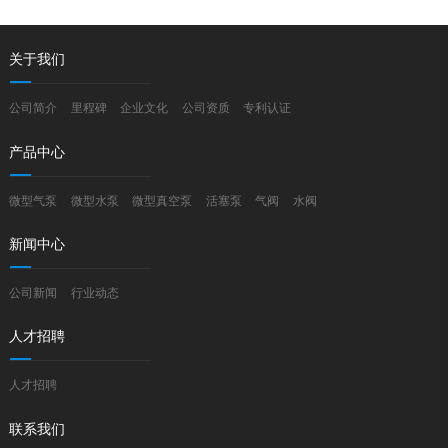
关于我们
公司简介
里程碑
企业文化
公司资质
专利认证
产品中心
微型气泵
微型水泵
微型真空泵
活塞泵
气阀
水阀
新闻中心
公司新闻
行业动态
人才招聘
人才招聘
联系我们