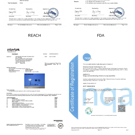
REACH
FDA