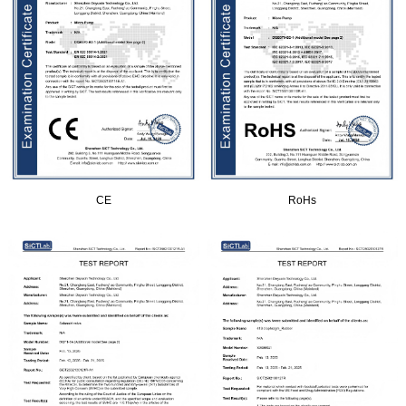
CE
RoHs