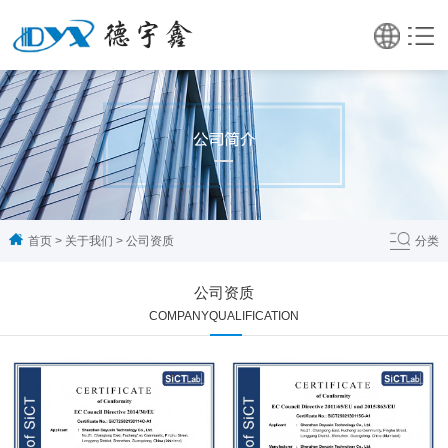
首页
>
关于我们
>
公司资质
分类
公司资质
COMPANYQUALIFICATION