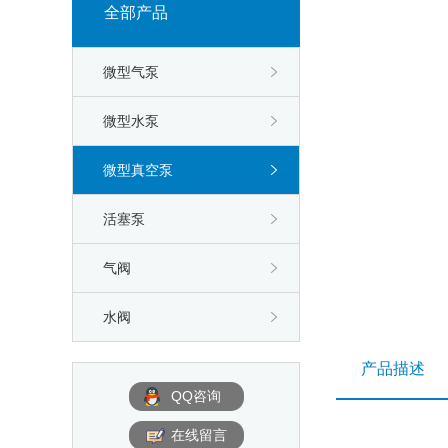
全部产品
微型气泵
微型水泵
微型真空泵
活塞泵
气阀
水阀
产品描述
QQ咨询
在线留言