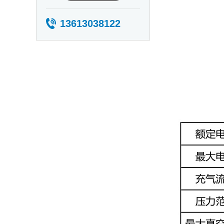
13613038122