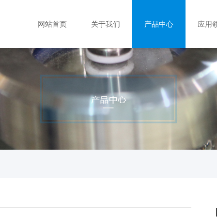
网站首页
关于我们
产品中心
应用
nex